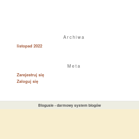
Archiwa
listopad 2022
Meta
Zarejestruj się
Zaloguj się
Blogusie - darmowy system blogów